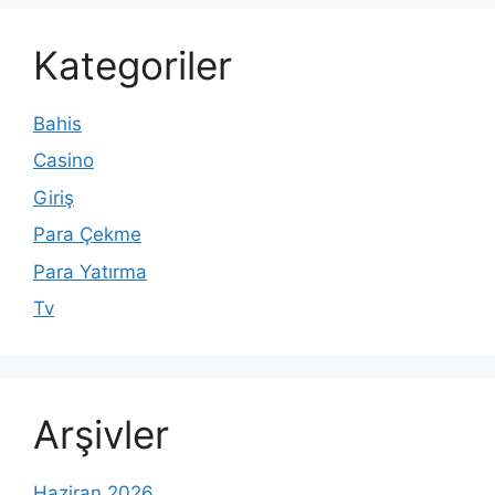
Kategoriler
Bahis
Casino
Giriş
Para Çekme
Para Yatırma
Tv
Arşivler
Haziran 2026