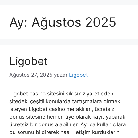
Ay:
Ağustos 2025
Ligobet
Ağustos 27, 2025
yazar
Ligobet
Ligobet casino sitesini sık sık ziyaret eden
sitedeki çeşitli konularda tartışmalara girmek
isteyen Ligobet casino meraklıları, ücretsiz
bonus sitesine hemen üye olarak kayıt yaparak
ücretsiz bir bonus alabilirler. Ayrıca kullanıcılara
bu sorunu bildirerek nasıl iletişim kurduklarını