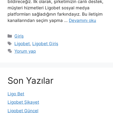
bildireceğiz. İlk olarak, şirketimizin canlı destek,
müşteri hizmetleri Ligobet sosyal medya
platformları sağladığının farkındayız. Bu iletişim
kanallarından seçim yapma …
Devamını oku
Kategoriler
Giriş
Etiketler
Ligobet
,
Ligobet Giriş
Yorum yap
Son Yazılar
Ligo Bet
Ligobet Şikayet
Ligobet Güncel