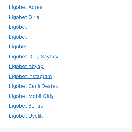
Ligobet Adresi
Ligobet Giriş
Ligobet
Ligobet
Ligobet
Ligobet Giriş Sayfası
Ligobet Altyapı
Ligobet İnstagram
Ligobet Canlı Destek
Ligobet Mobil Giriş
Ligobet Bonus
Ligobet Üyelik