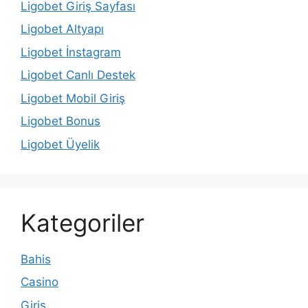
Ligobet Giriş Sayfası
Ligobet Altyapı
Ligobet İnstagram
Ligobet Canlı Destek
Ligobet Mobil Giriş
Ligobet Bonus
Ligobet Üyelik
Kategoriler
Bahis
Casino
Giriş