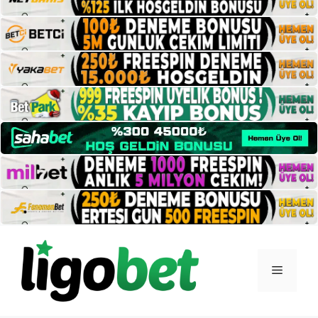
İçeriğe
atla
Menü