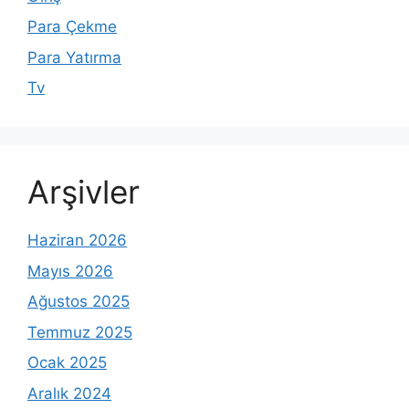
Para Çekme
Para Yatırma
Tv
Arşivler
Haziran 2026
Mayıs 2026
Ağustos 2025
Temmuz 2025
Ocak 2025
Aralık 2024