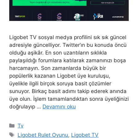
Ligobet TV sosyal medya profilini sık sık güncel
adresiyle güncelliyor. Twitter’ın bu konuda öncü
olduğu aşikâr. En son uzantıların sıklıkla
paylaşıldığı forumlara katılarak zamanınızı boşa
harcamayın. Son zamanlarda büyük bir
popülerlik kazanan Ligobet üye kuruluşu,
üyelikle ilgili birçok soruya basit çözümler
sunuyor. Birkaç basit adımı takip ederek anında
üye olun. İşlem tamamlandıktan sonra üyeliğinizi
doğrulayıp …
Devamını oku
Kategoriler
Tv
Etiketler
Ligobet Rulet Oyunu
,
Ligobet TV