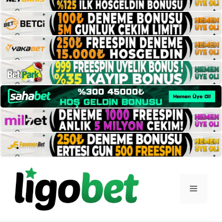
İçeriğe
atla
Menü