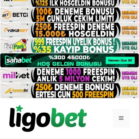
İçeriğe
atla
Menü