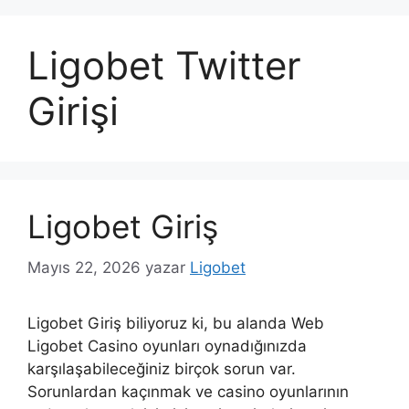
Ligobet Twitter
Girişi
Ligobet Giriş
Mayıs 22, 2026
yazar
Ligobet
Ligobet Giriş biliyoruz ki, bu alanda Web
Ligobet Casino oyunları oynadığınızda
karşılaşabileceğiniz birçok sorun var.
Sorunlardan kaçınmak ve casino oyunlarının