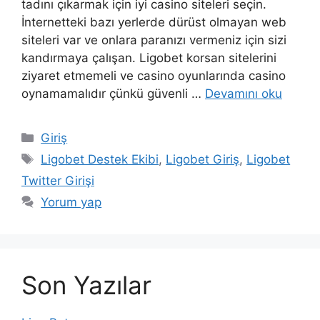
tadını çıkarmak için iyi casino siteleri seçin.
İnternetteki bazı yerlerde dürüst olmayan web
siteleri var ve onlara paranızı vermeniz için sizi
kandırmaya çalışan. Ligobet korsan sitelerini
ziyaret etmemeli ve casino oyunlarında casino
oynamamalıdır çünkü güvenli …
Devamını oku
Kategoriler
Giriş
Etiketler
Ligobet Destek Ekibi
,
Ligobet Giriş
,
Ligobet
Twitter Girişi
Yorum yap
Son Yazılar