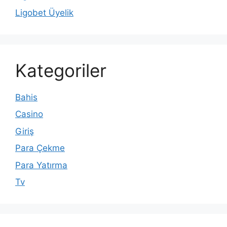
Ligobet Üyelik
Kategoriler
Bahis
Casino
Giriş
Para Çekme
Para Yatırma
Tv