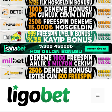
İçeriğe
atla
Menü