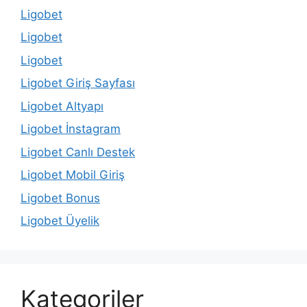
Ligobet
Ligobet
Ligobet
Ligobet Giriş Sayfası
Ligobet Altyapı
Ligobet İnstagram
Ligobet Canlı Destek
Ligobet Mobil Giriş
Ligobet Bonus
Ligobet Üyelik
Kategoriler