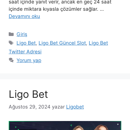
saat içinde yanıt verir, ancak en geç 24 saat
içinde miktara kıyasla çözümler sağlar. …
Devamını oku
Kategoriler
Giriş
Etiketler
Ligo Bet
,
Ligo Bet Güncel Slot
,
Ligo Bet
Twitter Adresi
Yorum yap
Ligo Bet
Ağustos 29, 2024
yazar
Ligobet