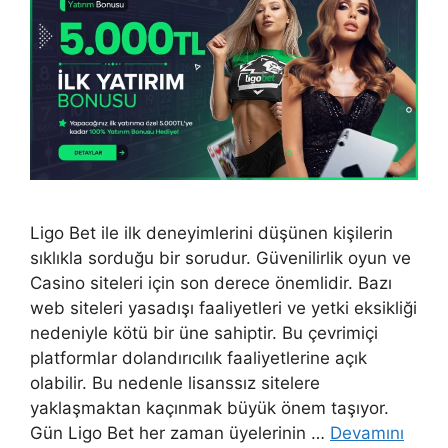
Ligo Bet ile ilk deneyimlerini düşünen kişilerin
sıklıkla sorduğu bir sorudur. Güvenilirlik oyun ve
Casino siteleri için son derece önemlidir. Bazı
web siteleri yasadışı faaliyetleri ve yetki eksikliği
nedeniyle kötü bir üne sahiptir. Bu çevrimiçi
platformlar dolandırıcılık faaliyetlerine açık
olabilir. Bu nedenle lisanssız sitelere
yaklaşmaktan kaçınmak büyük önem taşıyor.
Gün Ligo Bet her zaman üyelerinin …
Devamını