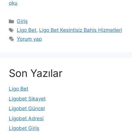
oku
Kategoriler
Giriş
Etiketler
Ligo Bet
,
Ligo Bet Kesintisiz Bahis Hizmetleri
Yorum yap
Son Yazılar
Ligo Bet
Ligobet Şikayet
Ligobet Güncel
Ligobet Adresi
Ligobet Giriş