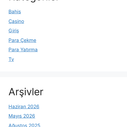
Bahis
Casino
Giriş
Para Çekme
Para Yatırma
Tv
Arşivler
Haziran 2026
Mayıs 2026
Ağustos 2025