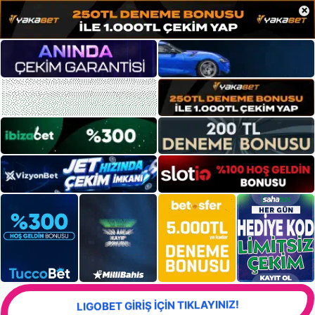
×
LIGOBET GİRİŞ İÇİN TIKLAYINIZ!