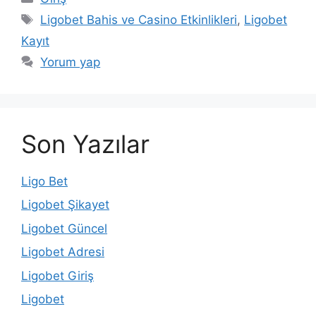
Etiketler
Ligobet Bahis ve Casino Etkinlikleri
,
Ligobet
Kayıt
Yorum yap
Son Yazılar
Ligo Bet
Ligobet Şikayet
Ligobet Güncel
Ligobet Adresi
Ligobet Giriş
Ligobet