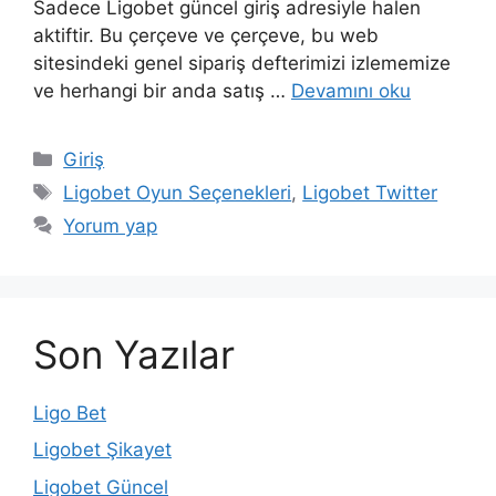
Sadece Ligobet güncel giriş adresiyle halen
aktiftir. Bu çerçeve ve çerçeve, bu web
sitesindeki genel sipariş defterimizi izlememize
ve herhangi bir anda satış …
Devamını oku
Kategoriler
Giriş
Etiketler
Ligobet Oyun Seçenekleri
,
Ligobet Twitter
Yorum yap
Son Yazılar
Ligo Bet
Ligobet Şikayet
Ligobet Güncel