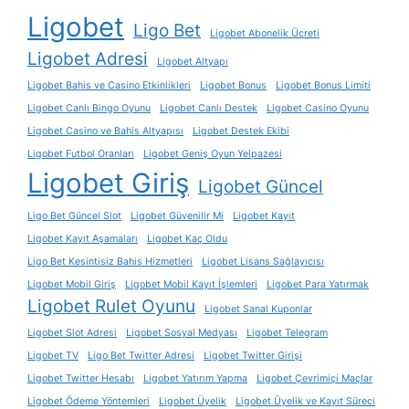
Ligobet
Ligo Bet
Ligobet Abonelik Ücreti
Ligobet Adresi
Ligobet Altyapı
Ligobet Bahis ve Casino Etkinlikleri
Ligobet Bonus
Ligobet Bonus Limiti
Ligobet Canlı Bingo Oyunu
Ligobet Canlı Destek
Ligobet Casino Oyunu
Ligobet Casino ve Bahis Altyapısı
Ligobet Destek Ekibi
Ligobet Futbol Oranları
Ligobet Geniş Oyun Yelpazesi
Ligobet Giriş
Ligobet Güncel
Ligo Bet Güncel Slot
Ligobet Güvenilir Mi
Ligobet Kayıt
Ligobet Kayıt Aşamaları
Ligobet Kaç Oldu
Ligo Bet Kesintisiz Bahis Hizmetleri
Ligobet Lisans Sağlayıcısı
Ligobet Mobil Giriş
Ligobet Mobil Kayıt İşlemleri
Ligobet Para Yatırmak
Ligobet Rulet Oyunu
Ligobet Sanal Kuponlar
Ligobet Slot Adresi
Ligobet Sosyal Medyası
Ligobet Telegram
Ligobet TV
Ligo Bet Twitter Adresi
Ligobet Twitter Girişi
Ligobet Twitter Hesabı
Ligobet Yatırım Yapma
Ligobet Çevrimiçi Maçlar
Ligobet Ödeme Yöntemleri
Ligobet Üyelik
Ligobet Üyelik ve Kayıt Süreci