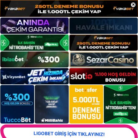
×
LIGOBET GİRİŞ İÇİN TIKLAYINIZ!